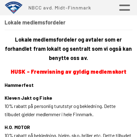
NBCC avd. Midt-Finnmark
Lokale medlemsfordeler
Lokale medlemsfordeler og avtaler som er
forhandlet fram lokalt og sentralt som vi også kan
benytte oss av.
HUSK - Fremvisning av gyldig medlemskort
Hammerfest
Kleven Jakt og Fiske
10% rabatt på personlig turutstyr og bekledning. Dette
tilbudet gjelder medlemmer i hele Finnmark.
H.O. MOTOR
10% rabatt på bekledning, hjelm, sko, briller etc.
Dette tilbudet