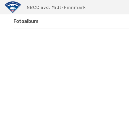
NBCC avd. Midt-Finnmark
Fotoalbum