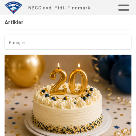
NBCC avd. Midt-Finnmark
Artikler
Kategori